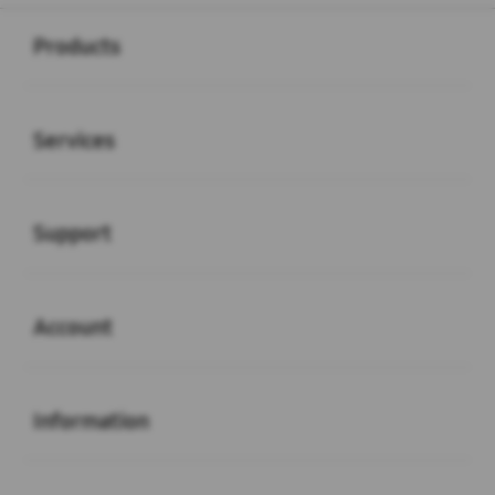
Buka
Footer Navigation
Products
Buka
Services
Buka
Support
Buka
Account
Buka
Information
Buka