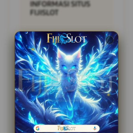
INFORMASI SITUS
FIJISLOT
Penilaian
5 JUTA
Pengguna
PENGGUNA
Minimal Deposit
10.000 Ribu
Layanan Support
24/7
Platform
Multi-Device
PENAWARAN SPESIAL
BONUS NEW MEMBER 10%