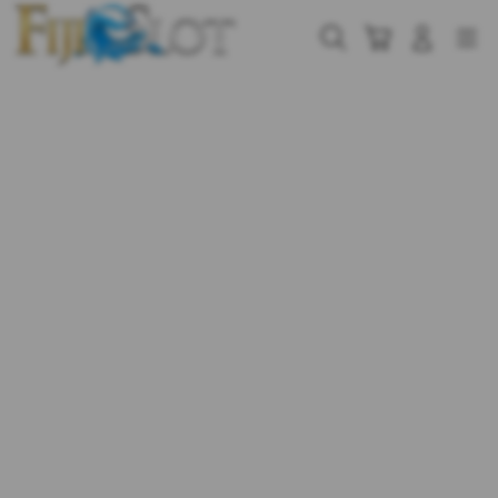
Skip
to
Cari
Troli
Login
Navigation
content